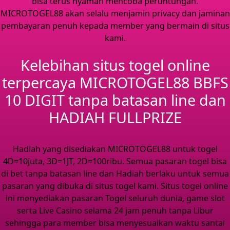
bisa terus nyaman mencoba peruntungan.
MICROTOGEL88 akan selalu menjamin privacy dan jaminan
pembayaran penuh kepada member yang bermain di situs
kami.
Kelebihan situs togel online
terpercaya MICROTOGEL88 BBFS
10 DIGIT tanpa batasan line dan
HADIAH FULLPRIZE
Hadiah yang disediakan MICROTOGEL88 untuk togel
4D=10juta, 3D=1JT, 2D=100ribu. Semua pasaran togel bisa
di bet tanpa batasan line dan Hadiah berlaku untuk semua
pasaran yang dibuka di situs togel kami. Situs togel online
ini menyediakan pasaran Togel seluruh dunia, game slot
serta Live Casino selama 24 jam penuh tanpa Libur
sehingga para member bisa menyesuaikan waktu santai